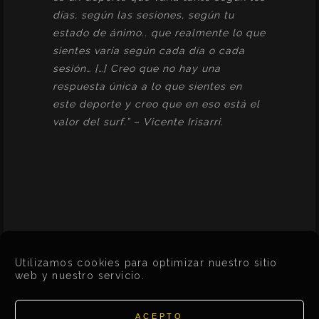
días, según las sesiones, según tu
estado de ánimo.. que realmente lo que
sientes varía según cada día o cada
sesión… […] Creo que no hay una
respuesta única a lo que sientes en
este deporte y creo que en eso está el
valor del surf.” – Vicente Irisarri.
Utilizamos cookies para optimizar nuestro sitio
web y nuestro servicio.
ACEPTO