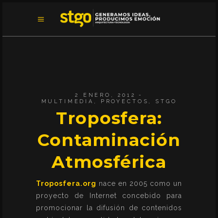
2 ENERO, 2012
MULTIMEDIA
,
PROYECTOS
,
STGO
Troposfera:
Contaminación
Atmosférica
Troposfera.org
nace en 2005 como un
proyecto de Internet concebido para
promocionar la difusión de contenidos