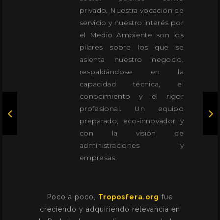
privado. Nuestra vocación de
servicio y nuestro interés por
el Medio Ambiente son los
pilares sobre los que se
asienta nuestro negocio,
respaldándose en la
capacidad técnica, el
conocimiento y el rigor
profesional. Un equipo
preparado, eco-innovador y
con la visión de
administraciones y
empresas.
Poco a poco,
Troposfera.org
fue
creciendo y adquiriendo relevancia en