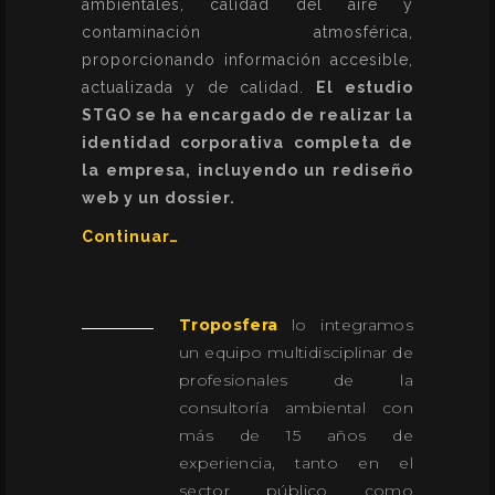
ambientales, calidad del aire y
contaminación atmosférica,
proporcionando información accesible,
actualizada y de calidad.
El estudio
STGO se ha encargado de realizar la
identidad corporativa completa de
la empresa, incluyendo un rediseño
web y un dossier.
Continuar…
Troposfera
lo integramos
un equipo multidisciplinar de
profesionales de la
consultoría ambiental con
más de 15 años de
experiencia, tanto en el
sector público como