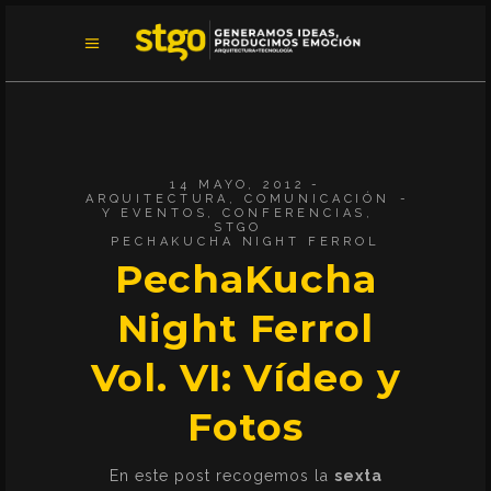
14 MAYO, 2012
ARQUITECTURA
,
COMUNICACIÓN
Y EVENTOS
,
CONFERENCIAS
,
STGO
PECHAKUCHA NIGHT FERROL
PechaKucha
Night Ferrol
Vol. VI: Vídeo y
Fotos
En este post recogemos la
sexta