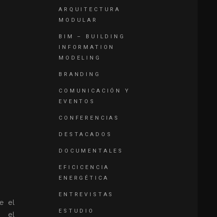
ARQUITECTURA
MODULAR
BIM – BUILDING
INFORMATION
MODELING
BRANDING
COMUNICACIÓN Y
EVENTOS
CONFERENCIAS
DESTACADOS
DOCUMENTALES
EFICICENCIA
ENERGÉTICA
ENTREVISTAS
e el
ESTUDIO
e el