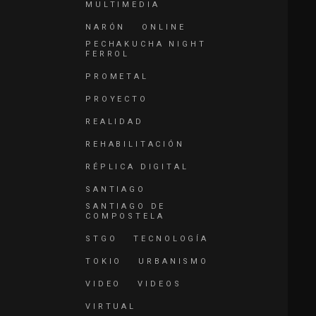
MULTIMEDIA
NARÓN
ONLINE
PECHAKUCHA NIGHT
FERROL
PROMETAL
PROYECTO
REALIDAD
REHABILITACIÓN
RÉPLICA DIGITAL
SANTIAGO
SANTIAGO DE
COMPOSTELA
STGO
TECNOLOGÍA
TOKIO
URBANISMO
VIDEO
VIDEOS
VIRTUAL