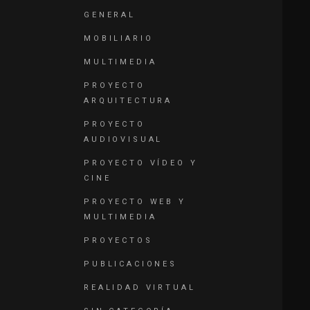
GENERAL
MOBILIARIO
MULTIMEDIA
PROYECTO
ARQUITECTURA
PROYECTO
AUDIOVISUAL
PROYECTO VÍDEO Y
CINE
PROYECTO WEB Y
MULTIMEDIA
PROYECTOS
PUBLICACIONES
REALIDAD VIRTUAL