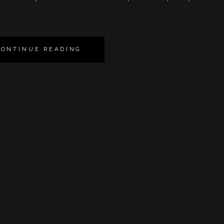
CONTINUE READING