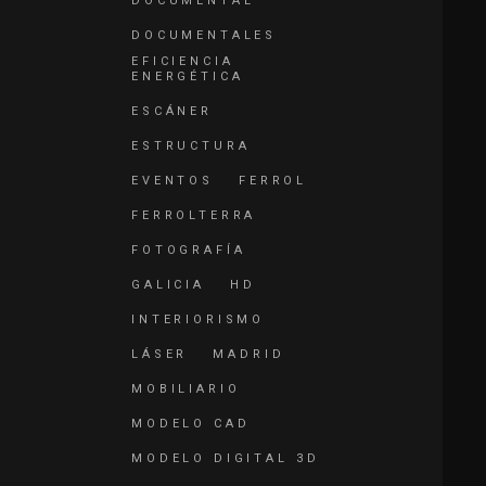
DOCUMENTAL
DOCUMENTALES
EFICIENCIA
ENERGÉTICA
ESCÁNER
ESTRUCTURA
EVENTOS
FERROL
FERROLTERRA
FOTOGRAFÍA
GALICIA
HD
INTERIORISMO
LÁSER
MADRID
MOBILIARIO
MODELO CAD
MODELO DIGITAL 3D