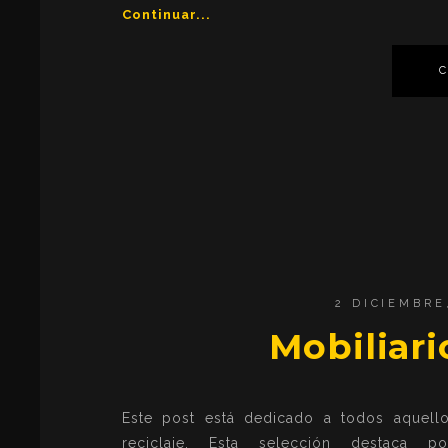
Continuar...
2 DICIEMBRE
Mobiliari
Este post está dedicado a todos aquello
reciclaje. Esta selección destaca p