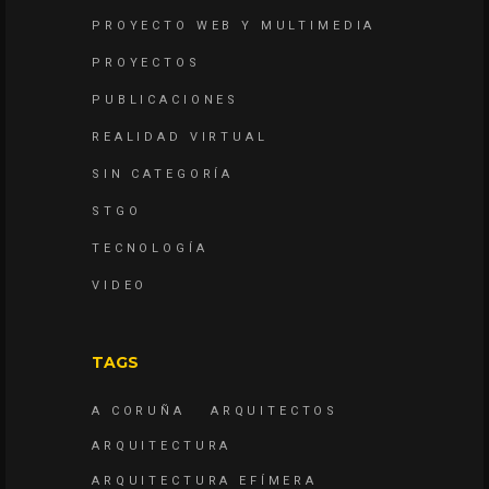
PROYECTO WEB Y MULTIMEDIA
PROYECTOS
PUBLICACIONES
REALIDAD VIRTUAL
SIN CATEGORÍA
STGO
TECNOLOGÍA
VIDEO
TAGS
A CORUÑA
ARQUITECTOS
ARQUITECTURA
ARQUITECTURA EFÍMERA