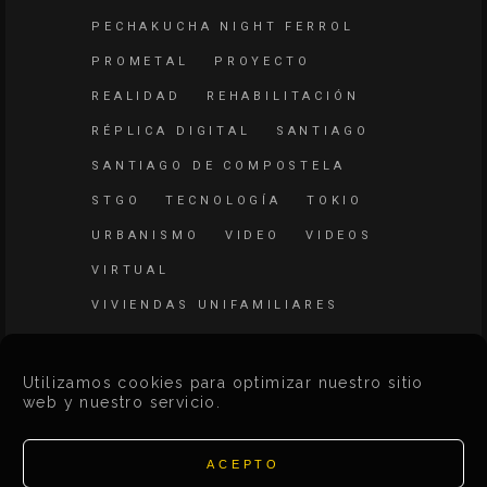
PECHAKUCHA NIGHT FERROL
PROMETAL
PROYECTO
REALIDAD
REHABILITACIÓN
RÉPLICA DIGITAL
SANTIAGO
SANTIAGO DE COMPOSTELA
STGO
TECNOLOGÍA
TOKIO
URBANISMO
VIDEO
VIDEOS
VIRTUAL
VIVIENDAS UNIFAMILIARES
WEB
Utilizamos cookies para optimizar nuestro sitio
web y nuestro servicio.
ACEPTO
Search