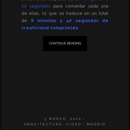
20 segundos
para comentar cada una
de ellas, lo que se traduce en un total
de
6 minutos y 40 segundos de
creatividad comprimida
CONTINUE READING
3 MARZO, 2010
ARQUITECTURA
,
VIDEO
MADRID