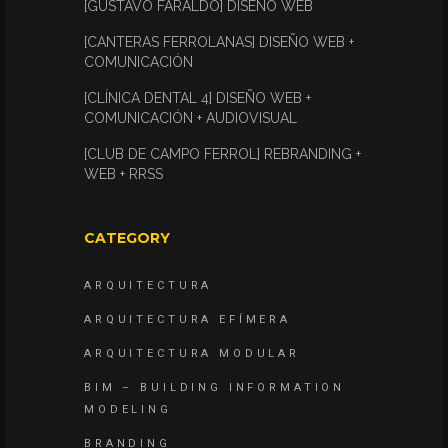
[GUSTAVO FARALDO] DISEÑO WEB
[CANTERAS FERROLANAS] DISEÑO WEB +
COMUNICACIÓN
[CLÍNICA DENTAL 4] DISEÑO WEB +
COMUNICACIÓN + AUDIOVISUAL
[CLUB DE CAMPO FERROL] REBRANDING +
WEB + RRSS
CATEGORY
ARQUITECTURA
ARQUITECTURA EFÍMERA
ARQUITECTURA MODULAR
BIM – BUILDING INFORMATION
MODELING
BRANDING