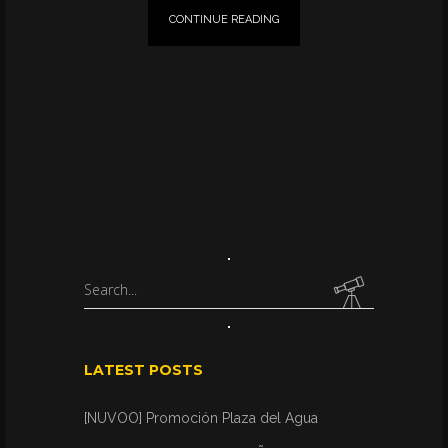
CONTINUE READING
Search
for:
LATEST POSTS
[NUVOO] Promoción Plaza del Agua