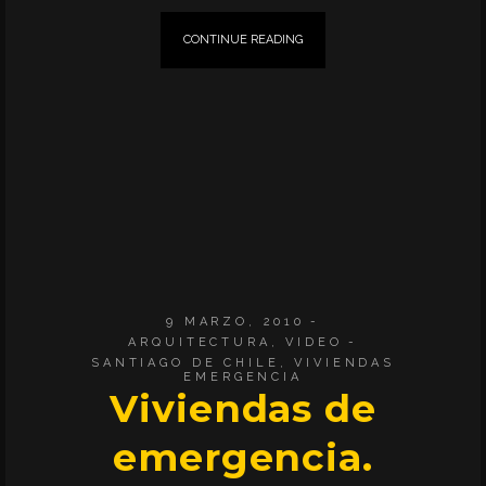
CONTINUE READING
9 MARZO, 2010
ARQUITECTURA
,
VIDEO
SANTIAGO DE CHILE
,
VIVIENDAS
EMERGENCIA
Viviendas de
emergencia.