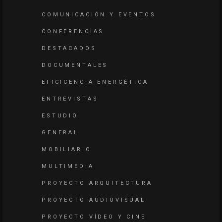
COMUNICACIÓN Y EVENTOS
CONFERENCIAS
DESTACADOS
DOCUMENTALES
EFICICENCIA ENERGÉTICA
ENTREVISTAS
ESTUDIO
GENERAL
MOBILIARIO
MULTIMEDIA
PROYECTO ARQUITECTURA
PROYECTO AUDIOVISUAL
PROYECTO VÍDEO Y CINE