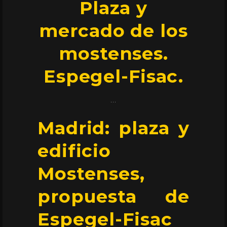
Plaza y
mercado de los
mostenses.
Espegel-Fisac.
Madrid: plaza y
edificio
Mostenses,
propuesta de
Espegel-Fisac