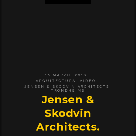
16 MARZO, 2010
ARQUITECTURA
,
VIDEO
JENSEN & SKODVIN ARCHITECTS
,
TRONDHEIMS
Jensen &
Skodvin
Architects.