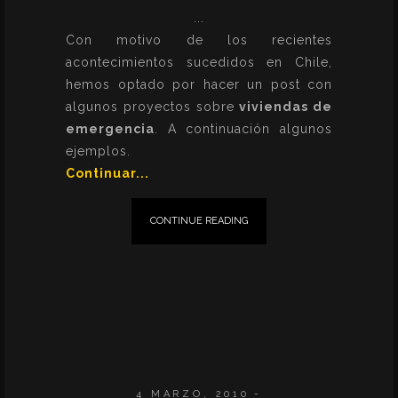
Con motivo de los recientes
acontecimientos sucedidos en Chile,
hemos optado por hacer un post con
algunos proyectos sobre
viviendas de
emergencia
. A continuación algunos
ejemplos.
Continuar...
CONTINUE READING
4 MARZO, 2010