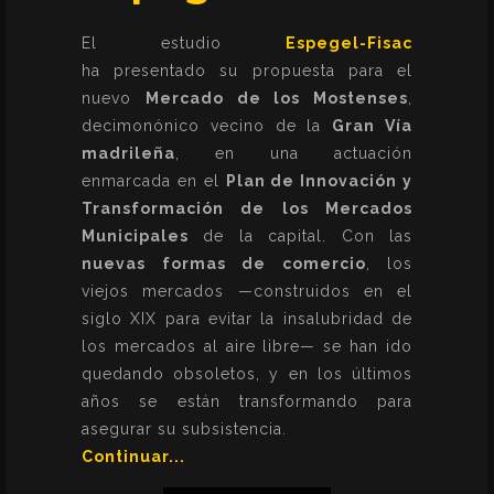
El estudio
Espegel-Fisac
ha presentado su propuesta para el
nuevo
Mercado de los Mostenses
,
decimonónico vecino de la
Gran Vía
madrileña
, en una actuación
enmarcada en el
Plan de Innovación y
Transformación de los Mercados
Municipales
de la capital. Con las
nuevas formas de comercio
, los
viejos mercados —construidos en el
siglo XIX para evitar la insalubridad de
los mercados al aire libre— se han ido
quedando obsoletos, y en los últimos
años se están transformando para
asegurar su subsistencia.
Continuar...