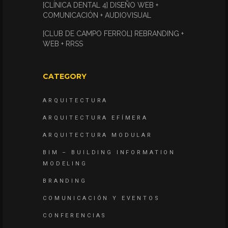
[CLÍNICA DENTAL 4] DISEÑO WEB +
COMUNICACIÓN + AUDIOVISUAL
[CLUB DE CAMPO FERROL] REBRANDING +
WEB + RRSS
CATEGORY
ARQUITECTURA
ARQUITECTURA EFÍMERA
ARQUITECTURA MODULAR
BIM – BUILDING INFORMATION
MODELING
BRANDING
COMUNICACIÓN Y EVENTOS
CONFERENCIAS