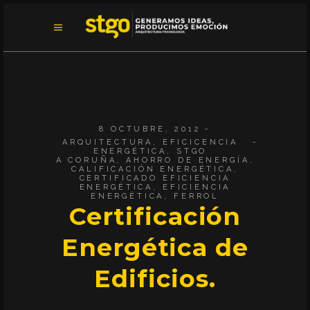
8 OCTUBRE, 2012
ARQUITECTURA
,
EFICICENCIA
ENERGÉTICA
,
STGO
A CORUÑA
,
AHORRO DE ENERGÍA
,
CALIFICACIÓN ENERGÉTICA
,
CERTIFICADO EFICIENCIA
ENERGÉTICA
,
EFICIENCIA
ENERGÉTICA
,
FERROL
Certificación
Energética de
Edificios.