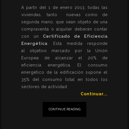
A partir del 1 de enero 2013, todas las
viviendas, tanto nuevas como de
segunda mano, que sean objeto de una
compraventa o alquiler deberán contar
con un
Certificado de Eficiencia
Energética
. Esta medida responde
al objetivo marcado por la Unión
Europea de alcanzar el 20% de
eficiencia energética. El consumo
energético de la edificación supone el
35% del consumo total en todos los
sectores de actividad.
Continuar...
CONTINUE READING