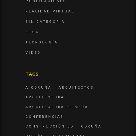
PUBLICACIONES
REALIDAD VIRTUAL
SIN CATEGORÍA
STGO
TECNOLOGÍA
VIDEO
TAGS
A CORUÑA
ARQUITECTOS
ARQUITECTURA
ARQUITECTURA EFÍMERA
CONFERENCIAS
CONSTRUCCIÓN 3D
CORUÑA