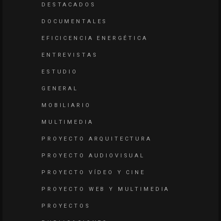
DESTACADOS
DOCUMENTALES
EFICICENCIA ENERGÉTICA
ENTREVISTAS
ESTUDIO
GENERAL
MOBILIARIO
MULTIMEDIA
PROYECTO ARQUITECTURA
PROYECTO AUDIOVISUAL
PROYECTO VÍDEO Y CINE
PROYECTO WEB Y MULTIMEDIA
PROYECTOS