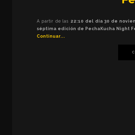
A partir de las
22:10 del día 30 de novie
séptima edición de PechaKucha Night F
Continuar...