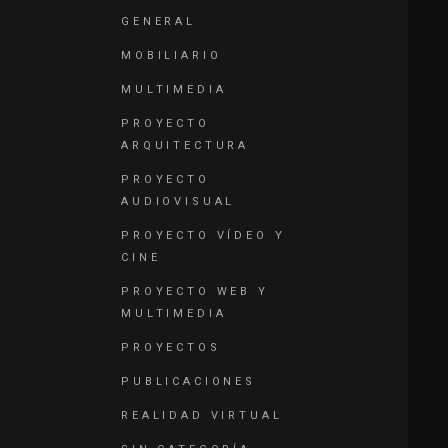
GENERAL
MOBILIARIO
MULTIMEDIA
PROYECTO
ARQUITECTURA
PROYECTO
AUDIOVISUAL
PROYECTO VÍDEO Y
CINE
PROYECTO WEB Y
MULTIMEDIA
PROYECTOS
PUBLICACIONES
REALIDAD VIRTUAL