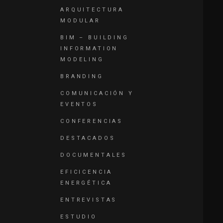
ARQUITECTURA
MODULAR
BIM – BUILDING
INFORMATION
MODELING
BRANDING
COMUNICACIÓN Y
EVENTOS
CONFERENCIAS
DESTACADOS
DOCUMENTALES
EFICICENCIA
ENERGÉTICA
ENTREVISTAS
ESTUDIO