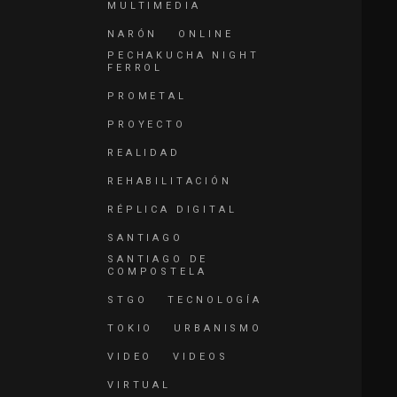
MULTIMEDIA
NARÓN
ONLINE
PECHAKUCHA NIGHT
FERROL
PROMETAL
PROYECTO
REALIDAD
REHABILITACIÓN
RÉPLICA DIGITAL
SANTIAGO
SANTIAGO DE
COMPOSTELA
STGO
TECNOLOGÍA
TOKIO
URBANISMO
VIDEO
VIDEOS
VIRTUAL