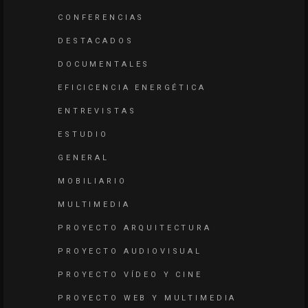
CONFERENCIAS
DESTACADOS
DOCUMENTALES
EFICICENCIA ENERGÉTICA
ENTREVISTAS
ESTUDIO
GENERAL
MOBILIARIO
MULTIMEDIA
PROYECTO ARQUITECTURA
PROYECTO AUDIOVISUAL
PROYECTO VÍDEO Y CINE
PROYECTO WEB Y MULTIMEDIA