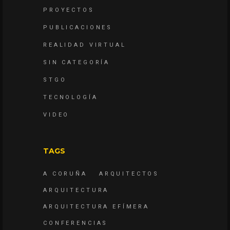
PROYECTOS
PUBLICACIONES
REALIDAD VIRTUAL
SIN CATEGORÍA
STGO
TECNOLOGÍA
VIDEO
TAGS
A CORUÑA
ARQUITECTOS
ARQUITECTURA
ARQUITECTURA EFÍMERA
CONFERENCIAS