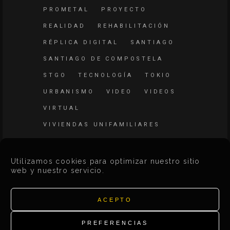
PROMETAL
PROYECTO
REALIDAD
REHABILITACIÓN
RÉPLICA DIGITAL
SANTIAGO
SANTIAGO DE COMPOSTELA
STGO
TECNOLOGÍA
TOKIO
URBANISMO
VIDEO
VIDEOS
VIRTUAL
VIVIENDAS UNIFAMILIARES
WEB
Utilizamos cookies para optimizar nuestro sitio
web y nuestro servicio.
ACEPTO
Search
for:
PREFERENCIAS