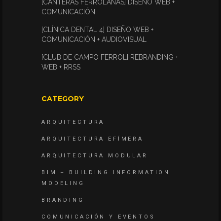
[CANTERAS FERROLANAS] DISEÑO WEB +
COMUNICACIÓN
[CLÍNICA DENTAL 4] DISEÑO WEB +
COMUNICACIÓN + AUDIOVISUAL
[CLUB DE CAMPO FERROL] REBRANDING +
WEB + RRSS
CATEGORY
ARQUITECTURA
ARQUITECTURA EFÍMERA
ARQUITECTURA MODULAR
BIM – BUILDING INFORMATION
MODELING
BRANDING
COMUNICACIÓN Y EVENTOS