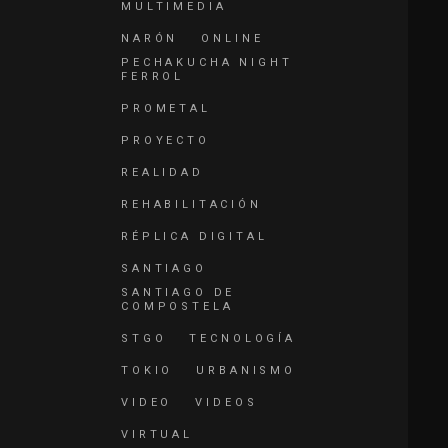
MULTIMEDIA
NARÓN
ONLINE
PECHAKUCHA NIGHT
FERROL
PROMETAL
PROYECTO
REALIDAD
REHABILITACIÓN
RÉPLICA DIGITAL
SANTIAGO
SANTIAGO DE
COMPOSTELA
STGO
TECNOLOGÍA
TOKIO
URBANISMO
VIDEO
VIDEOS
VIRTUAL