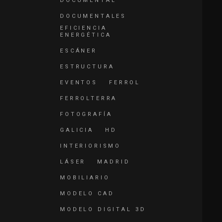
DOCUMENTAL
DOCUMENTALES
EFICIENCIA
ENERGÉTICA
ESCÁNER
ESTRUCTURA
EVENTOS
FERROL
FERROLTERRA
FOTOGRAFÍA
GALICIA
HD
INTERIORISMO
LÁSER
MADRID
MOBILIARIO
MODELO CAD
MODELO DIGITAL 3D