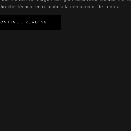
 director técnico en relación a la concepción de la obra:
CONTINUE READING