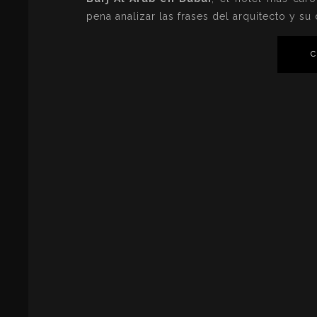
pena analizar las frases del arquitecto y su