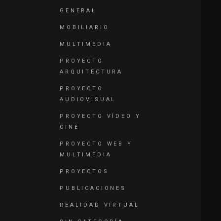
GENERAL
MOBILIARIO
MULTIMEDIA
PROYECTO
ARQUITECTURA
PROYECTO
AUDIOVISUAL
PROYECTO VÍDEO Y
CINE
PROYECTO WEB Y
MULTIMEDIA
PROYECTOS
PUBLICACIONES
REALIDAD VIRTUAL