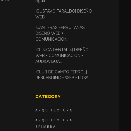
Agua
[GUSTAVO FARALDO] DISEÑO
WEB
[CANTERAS FERROLANAS]
DISEÑO WEB +
COMUNICACIÓN
[CLÍNICA DENTAL 4] DISEÑO
WEB + COMUNICACIÓN +
AUDIOVISUAL
[CLUB DE CAMPO FERROL]
REBRANDING + WEB + RRSS
CATEGORY
ARQUITECTURA
ARQUITECTURA
EFÍMERA