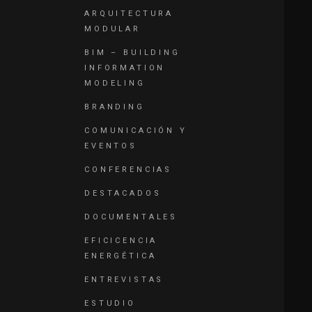
ARQUITECTURA
MODULAR
BIM – BUILDING
INFORMATION
MODELING
BRANDING
COMUNICACIÓN Y
EVENTOS
CONFERENCIAS
DESTACADOS
DOCUMENTALES
EFICICENCIA
ENERGÉTICA
ENTREVISTAS
ESTUDIO