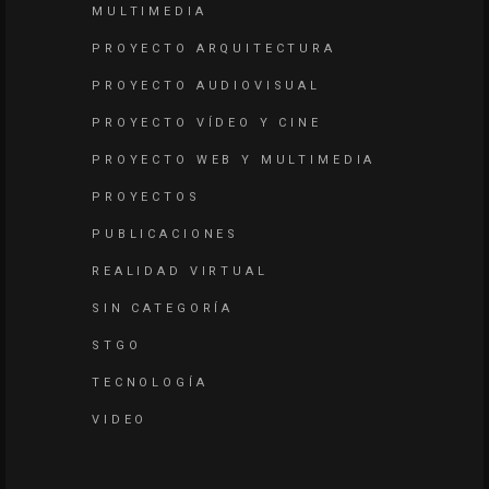
MULTIMEDIA
PROYECTO ARQUITECTURA
PROYECTO AUDIOVISUAL
PROYECTO VÍDEO Y CINE
PROYECTO WEB Y MULTIMEDIA
PROYECTOS
PUBLICACIONES
REALIDAD VIRTUAL
SIN CATEGORÍA
STGO
TECNOLOGÍA
VIDEO