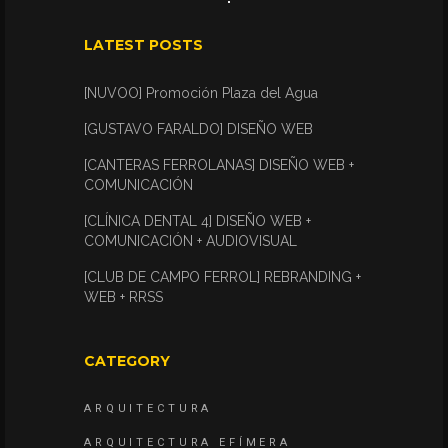
LATEST POSTS
[NUVOO] Promoción Plaza del Agua
[GUSTAVO FARALDO] DISEÑO WEB
[CANTERAS FERROLANAS] DISEÑO WEB +
COMUNICACIÓN
[CLÍNICA DENTAL 4] DISEÑO WEB +
COMUNICACIÓN + AUDIOVISUAL
[CLUB DE CAMPO FERROL] REBRANDING +
WEB + RRSS
CATEGORY
ARQUITECTURA
ARQUITECTURA EFÍMERA