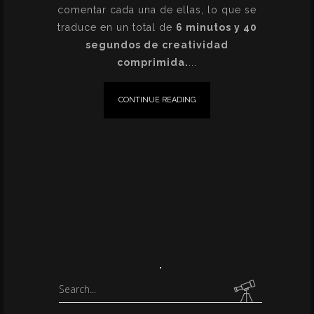
comentar cada una de ellas, lo que se
traduce en un total de
6 minutos y 40
segundos de creatividad
comprimida.
CONTINUE READING
Search
for: