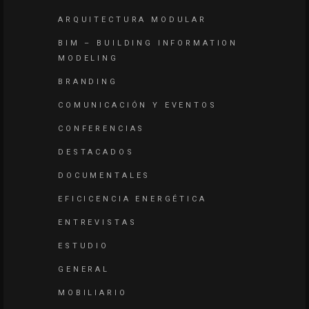
ARQUITECTURA MODULAR
BIM – BUILDING INFORMATION
MODELING
BRANDING
COMUNICACIÓN Y EVENTOS
CONFERENCIAS
DESTACADOS
DOCUMENTALES
EFICICENCIA ENERGÉTICA
ENTREVISTAS
ESTUDIO
GENERAL
MOBILIARIO