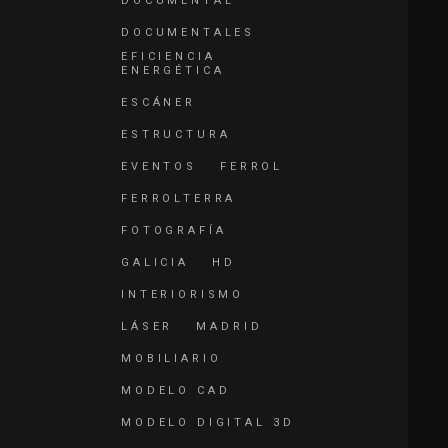
DOCUMENTAL
DOCUMENTALES
EFICIENCIA
ENERGÉTICA
ESCÁNER
ESTRUCTURA
EVENTOS
FERROL
FERROLTERRA
FOTOGRAFÍA
GALICIA
HD
INTERIORISMO
LÁSER
MADRID
MOBILIARIO
MODELO CAD
MODELO DIGITAL 3D