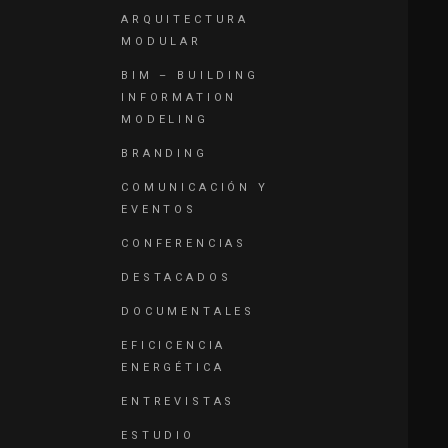
ARQUITECTURA
MODULAR
BIM – BUILDING
INFORMATION
MODELING
BRANDING
COMUNICACIÓN Y
EVENTOS
CONFERENCIAS
DESTACADOS
DOCUMENTALES
EFICICENCIA
ENERGÉTICA
ENTREVISTAS
ESTUDIO