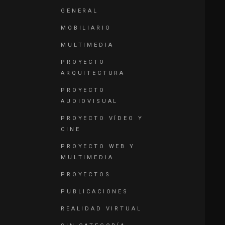
GENERAL
MOBILIARIO
MULTIMEDIA
PROYECTO
ARQUITECTURA
PROYECTO
AUDIOVISUAL
PROYECTO VÍDEO Y
CINE
PROYECTO WEB Y
MULTIMEDIA
PROYECTOS
PUBLICACIONES
REALIDAD VIRTUAL