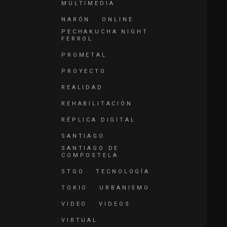
MULTIMEDIA
NARÓN
ONLINE
PECHAKUCHA NIGHT
FERROL
PROMETAL
PROYECTO
REALIDAD
REHABILITACIÓN
RÉPLICA DIGITAL
SANTIAGO
SANTIAGO DE
COMPOSTELA
STGO
TECNOLOGÍA
TOKIO
URBANISMO
VIDEO
VIDEOS
VIRTUAL