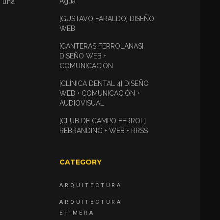
Agua
 una
[GUSTAVO FARALDO] DISEÑO
WEB
[CANTERAS FERROLANAS]
DISEÑO WEB +
COMUNICACIÓN
[CLÍNICA DENTAL 4] DISEÑO
WEB + COMUNICACIÓN +
AUDIOVISUAL
[CLUB DE CAMPO FERROL]
REBRANDING + WEB + RRSS
CATEGORY
ARQUITECTURA
ARQUITECTURA
EFÍMERA