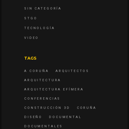
SIN CATEGORÍA
STGO
TECNOLOGÍA
VIDEO
TAGS
A CORUÑA
ARQUITECTOS
ARQUITECTURA
ARQUITECTURA EFÍMERA
CONFERENCIAS
CONSTRUCCIÓN 3D
CORUÑA
DISEÑO
DOCUMENTAL
DOCUMENTALES