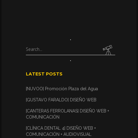
Search
for:
LATEST POSTS
[NUVOO] Promoción Plaza del Agua
[GUSTAVO FARALDO] DISEÑO WEB
[CANTERAS FERROLANAS] DISEÑO WEB +
COMUNICACIÓN
[CLÍNICA DENTAL 4] DISEÑO WEB +
COMUNICACIÓN + AUDIOVISUAL