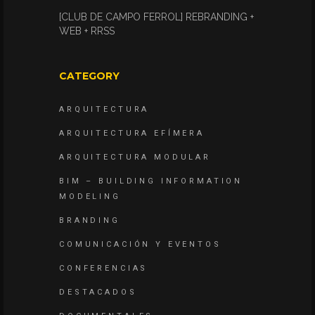
[CLUB DE CAMPO FERROL] REBRANDING +
WEB + RRSS
CATEGORY
ARQUITECTURA
ARQUITECTURA EFÍMERA
ARQUITECTURA MODULAR
BIM – BUILDING INFORMATION
MODELING
BRANDING
COMUNICACIÓN Y EVENTOS
CONFERENCIAS
DESTACADOS