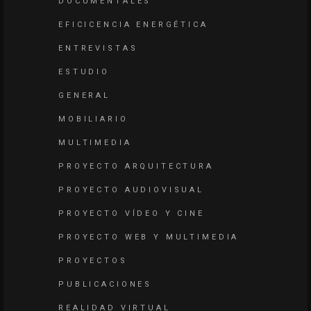
DOCUMENTALES
EFICICENCIA ENERGÉTICA
ENTREVISTAS
ESTUDIO
GENERAL
MOBILIARIO
MULTIMEDIA
PROYECTO ARQUITECTURA
PROYECTO AUDIOVISUAL
PROYECTO VÍDEO Y CINE
PROYECTO WEB Y MULTIMEDIA
PROYECTOS
PUBLICACIONES
REALIDAD VIRTUAL