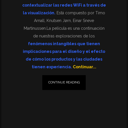
contextualizar las redes WiFi a través de
la visualización.
Está compuesto por Timo
Arnall, Knutsen Jørn, Einar Sneve
Martinussen.La película es una continuación
de nuestras exploraciones de los
fenómenos intangibles que tienen
implicaciones para el diseño y el efecto
de cómo los productos y las ciudades
tienen experiencia.
Continuar...
CONTINUE READING