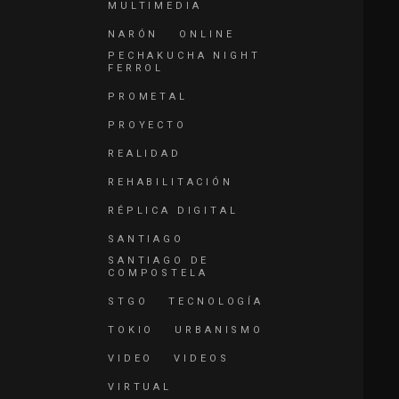
MULTIMEDIA
NARÓN
ONLINE
PECHAKUCHA NIGHT
FERROL
PROMETAL
PROYECTO
REALIDAD
REHABILITACIÓN
RÉPLICA DIGITAL
SANTIAGO
SANTIAGO DE
COMPOSTELA
STGO
TECNOLOGÍA
TOKIO
URBANISMO
VIDEO
VIDEOS
VIRTUAL