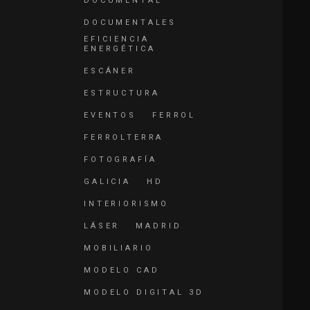
DOCUMENTAL
DOCUMENTALES
EFICIENCIA
ENERGÉTICA
ESCÁNER
ESTRUCTURA
EVENTOS
FERROL
FERROLTERRA
FOTOGRAFÍA
GALICIA
HD
INTERIORISMO
LÁSER
MADRID
MOBILIARIO
MODELO CAD
MODELO DIGITAL 3D