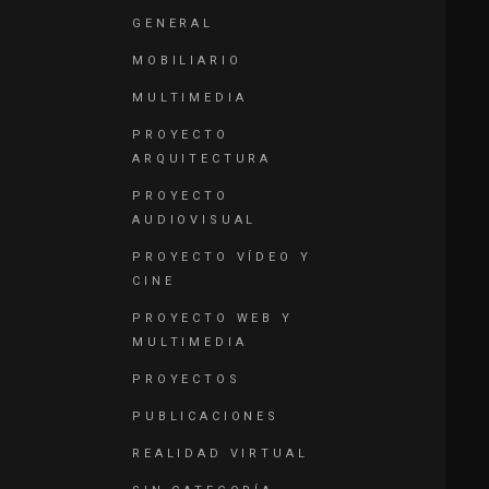
GENERAL
MOBILIARIO
MULTIMEDIA
PROYECTO
ARQUITECTURA
PROYECTO
AUDIOVISUAL
PROYECTO VÍDEO Y
CINE
PROYECTO WEB Y
MULTIMEDIA
PROYECTOS
PUBLICACIONES
REALIDAD VIRTUAL