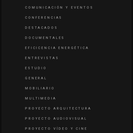
COMUNICACIÓN Y EVENTOS
CONFERENCIAS
DESTACADOS
DOCUMENTALES
EFICICENCIA ENERGÉTICA
ENTREVISTAS
ESTUDIO
GENERAL
MOBILIARIO
MULTIMEDIA
PROYECTO ARQUITECTURA
PROYECTO AUDIOVISUAL
PROYECTO VÍDEO Y CINE