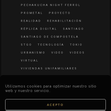
PECHAKUCHA NIGHT FERROL
PROMETAL
PROYECTO
REALIDAD
REHABILITACIÓN
RÉPLICA DIGITAL
SANTIAGO
SANTIAGO DE COMPOSTELA
STGO
TECNOLOGÍA
TOKIO
URBANISMO
VIDEO
VIDEOS
VIRTUAL
VIVIENDAS UNIFAMILIARES
WEB
Utilizamos cookies para optimizar nuestro sitio
web y nuestro servicio.
ACEPTO
Search