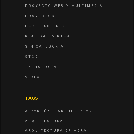
PROYECTO WEB Y MULTIMEDIA
PROYECTOS
PUBLICACIONES
REALIDAD VIRTUAL
SIN CATEGORÍA
STGO
TECNOLOGÍA
VIDEO
TAGS
A CORUÑA
ARQUITECTOS
ARQUITECTURA
ARQUITECTURA EFÍMERA