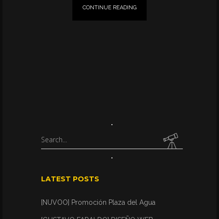
CONTINUE READING
Search
for:
LATEST POSTS
[NUVOO] Promoción Plaza del Agua