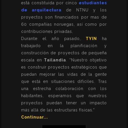
está constituida por cinco
estudiantes
de arquitectura
de NTNU y los
proyectos son financiados por mas de
60 compañías noruegas, así como por
contribuciones privadas.
Durante el año pasado,
TYIN
ha
trabajado en la planificación y
construcción de proyectos de pequeña
escala en
Tailandia
. “Nuestro objetivo
es construir proyectos estratégicos que
puedan mejorar las vidas de la gente
que está en situaciones difíciles. Tras
una estrecha colaboración con los
habitantes, esperamos que nuestros
proyectos puedan tener un impacto
más allá de las estructuras físicas.”
Continuar...