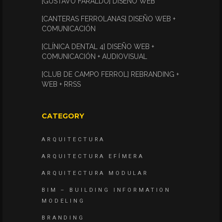
[GUSTAVO FARALDO] DISEÑO WEB
[CANTERAS FERROLANAS] DISEÑO WEB +
COMUNICACIÓN
[CLÍNICA DENTAL 4] DISEÑO WEB +
COMUNICACIÓN + AUDIOVISUAL
[CLUB DE CAMPO FERROL] REBRANDING +
WEB + RRSS
CATEGORY
ARQUITECTURA
ARQUITECTURA EFÍMERA
ARQUITECTURA MODULAR
BIM – BUILDING INFORMATION
MODELING
BRANDING