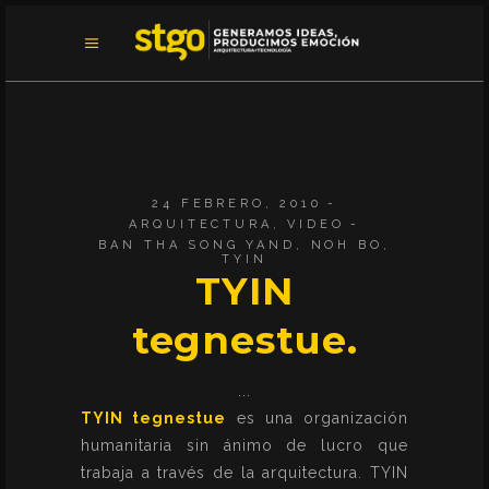
24 FEBRERO, 2010
ARQUITECTURA
,
VIDEO
BAN THA SONG YAND
,
NOH BO
,
TYIN
TYIN
tegnestue.
TYIN tegnestue
es una organización
humanitaria sin ánimo de lucro que
trabaja a través de la arquitectura. TYIN